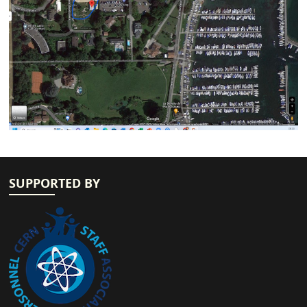
SUPPORTED BY