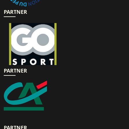
PARTNER
PARTNER
PARTNER