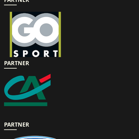
PARTNER
PARTNER