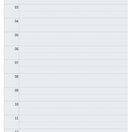
03
04
05
06
07
08
09
10
11