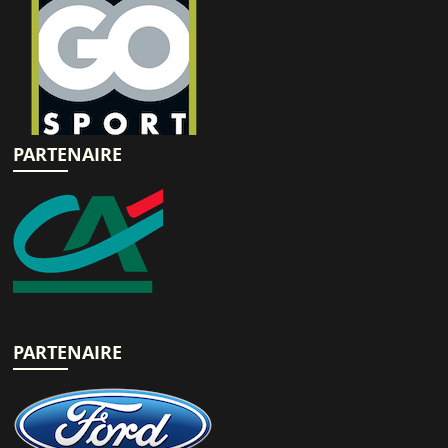
22
23
PARTENAIRE
PARTENAIRE