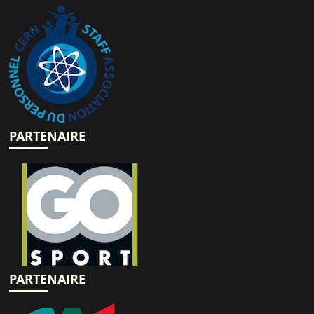
PARTENAIRE
PARTENAIRE