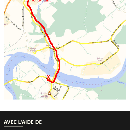
AVEC L'AIDE DE