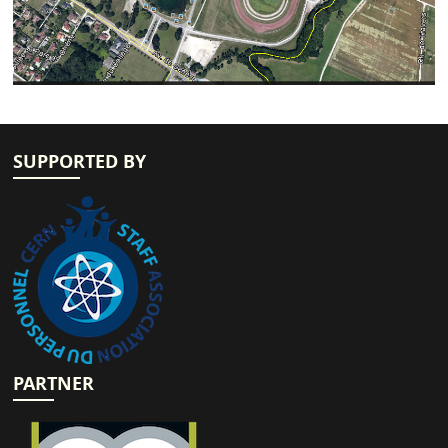
SUPPORTED BY
PARTNER