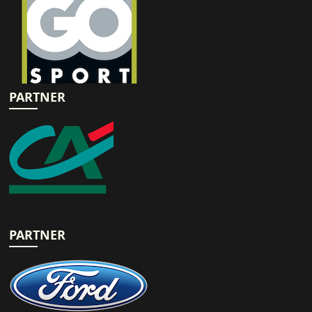
PARTNER
PARTNER